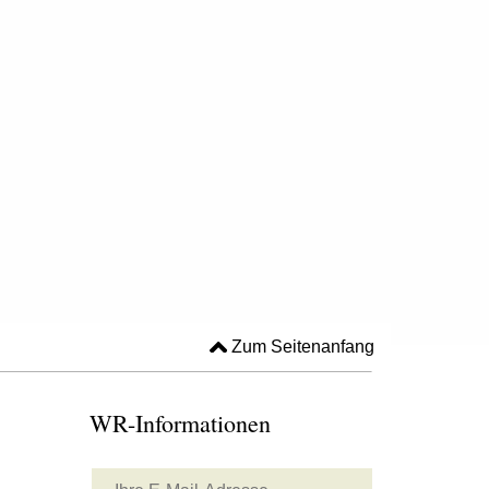
Zum Seitenanfang
WR-Informationen