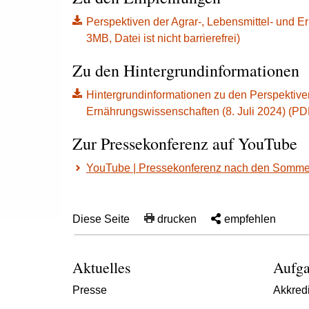
Perspektiven der Agrar-, Lebensmittel- und E
3MB, Datei ist nicht barrierefrei)
Zu den Hintergrundinformationen
Hintergrundinformationen zu den Perspektiven
Ernährungswissenschaften (8. Juli 2024) (PDF, 
Zur Pressekonferenz auf YouTube
YouTube | Pressekonferenz nach den Somme
Diese Seite
drucken
empfehlen
Aktuelles
Aufga
Presse
Akkredi