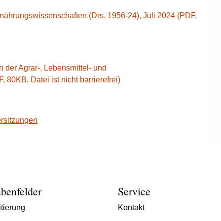
rnährungswissenschaften (Drs. 1956-24), Juli 2024 (PDF,
 der Agrar-, Lebensmittel- und
80KB, Datei ist nicht barrierefrei)
rsitzungen
benfelder
Service
tierung
Kontakt