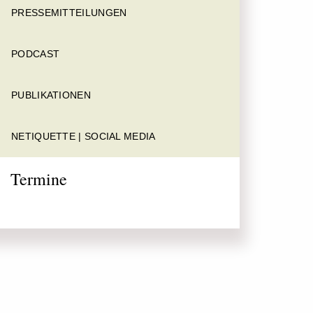
PRESSEMITTEILUNGEN
PODCAST
PUBLIKATIONEN
NETIQUETTE | SOCIAL MEDIA
Termine