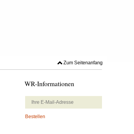
Zum Seitenanfang
WR-Informationen