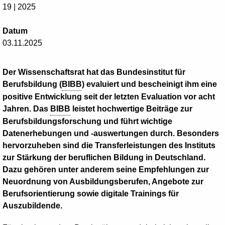
19 | 2025
Datum
03.11.2025
Der Wissenschaftsrat hat das Bundesinstitut für
Berufsbildung (
BIBB
) evaluiert und bescheinigt ihm eine
positive Entwicklung seit der letzten Evaluation vor acht
Jahren. Das
BIBB
leistet hochwertige Beiträge zur
Berufsbildungsforschung und führt wichtige
Datenerhebungen und -auswertungen durch. Besonders
hervorzuheben sind die Transferleistungen des Instituts
zur Stärkung der beruflichen Bildung in Deutschland.
Dazu gehören unter anderem seine Empfehlungen zur
Neuordnung von Ausbildungsberufen, Angebote zur
Berufsorientierung sowie digitale Trainings für
Auszubildende.