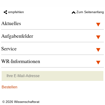
empfehlen
Zum Seitenanfang
Aktuelles
Aufgabenfelder
Service
WR-Informationen
© 2026 Wissenschaftsrat