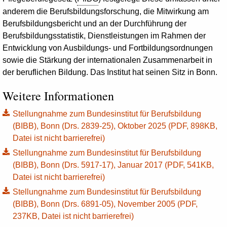
anderem die Berufsbildungsforschung, die Mitwirkung am
Berufsbildungs­bericht und an der Durchführung der
Berufsbildungsstatistik, Dienstleistungen im Rahmen der
Entwicklung von Ausbildungs- und Fortbildungsordnungen
sowie die Stärkung der internationalen Zusammenarbeit in
der beruflichen Bildung. Das Institut hat seinen Sitz in Bonn.
Weitere Informationen
Stellungnahme zum Bundesinstitut für Berufsbildung
(BIBB), Bonn (Drs. 2839-25), Oktober 2025 (PDF, 898KB,
Datei ist nicht barrierefrei)
Stellungnahme zum Bundesinstitut für Berufsbildung
(BIBB), Bonn (Drs. 5917-17), Januar 2017 (PDF, 541KB,
Datei ist nicht barrierefrei)
Stellungnahme zum Bundesinstitut für Berufsbildung
(BIBB), Bonn (Drs. 6891-05), November 2005 (PDF,
237KB, Datei ist nicht barrierefrei)