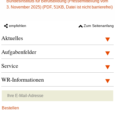
Bundesinstituts für Berufsbildung (Pressemitteilung vom
3. November 2025) (PDF, 51KB, Datei ist nicht barrierefrei)
empfehlen
Zum Seitenanfang
Aktuelles
Aufgabenfelder
Service
WR-Informationen