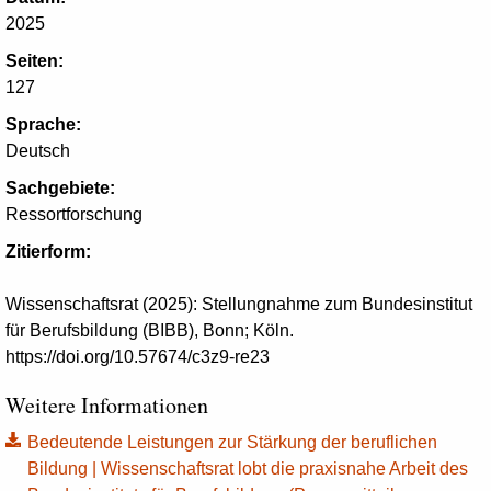
2025
Seiten:
127
Sprache:
Deutsch
Sachgebiete:
Ressortforschung
Zitierform:
Wissenschaftsrat (2025): Stellungnahme zum Bundesinstitut
für Berufsbildung (BIBB), Bonn; Köln.
https://doi.org/10.57674/c3z9-re23
Weitere Informationen
Bedeutende Leistungen zur Stärkung der beruflichen
Bildung | Wissenschaftsrat lobt die praxisnahe Arbeit des