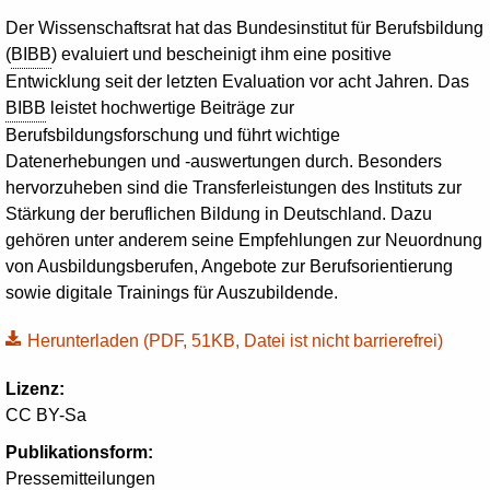
Der Wissenschaftsrat hat das Bundesinstitut für Berufsbildung
(
BIBB
) evaluiert und bescheinigt ihm eine positive
Entwicklung seit der letzten Evaluation vor acht Jahren. Das
BIBB
leistet hochwertige Beiträge zur
Berufsbildungsforschung und führt wichtige
Datenerhebungen und -auswertungen durch. Besonders
hervorzuheben sind die Transferleistungen des Instituts zur
Stärkung der beruflichen Bildung in Deutschland. Dazu
gehören unter anderem seine Empfehlungen zur Neuordnung
von Ausbildungsberufen, Angebote zur Berufsorientierung
sowie digitale Trainings für Auszubildende.
Herunterladen
(PDF, 51KB, Datei ist nicht barrierefrei)
Lizenz:
CC BY-Sa
Publikationsform:
Pressemitteilungen