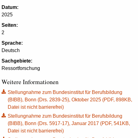
Datum:
2025
Seiten:
2
Sprache:
Deutsch
Sachgebiete:
Ressortforschung
Weitere Informationen
Stellungnahme zum Bundesinstitut für Berufsbildung
(BIBB), Bonn (Drs. 2839-25), Oktober 2025 (PDF, 898KB,
Datei ist nicht barrierefrei)
Stellungnahme zum Bundesinstitut für Berufsbildung
(BIBB), Bonn (Drs. 5917-17), Januar 2017 (PDF, 541KB,
Datei ist nicht barrierefrei)