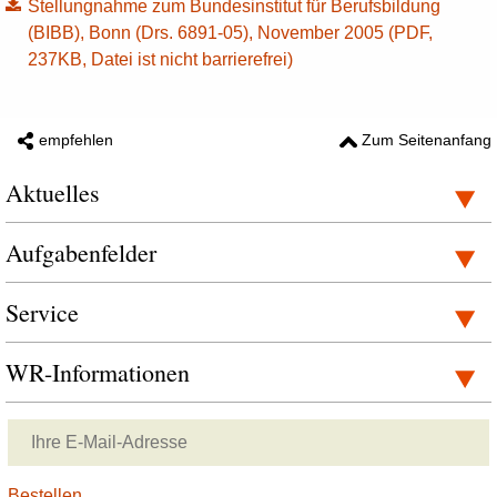
Stellungnahme zum Bundesinstitut für Berufsbildung
(BIBB), Bonn (Drs. 6891-05), November 2005 (PDF,
237KB, Datei ist nicht barrierefrei)
empfehlen
Zum Seitenanfang
Aktuelles
Aufgabenfelder
Service
WR-Informationen