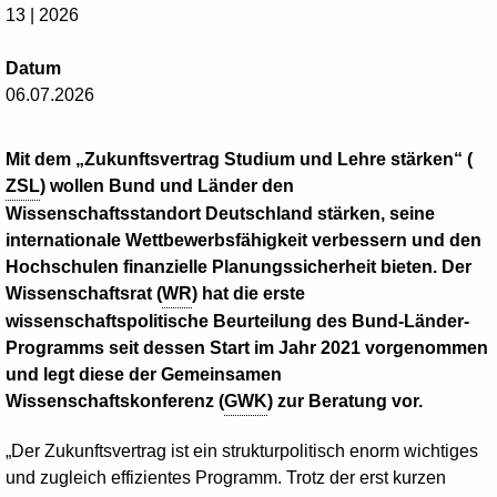
13 | 2026
Datum
06.07.2026
Mit dem „Zukunftsvertrag Studium und Lehre stärken“ (
ZSL
) wollen Bund und Länder den
Wissenschaftsstandort Deutschland stärken, seine
internationale Wettbewerbsfähigkeit verbessern und den
Hochschulen finanzielle Planungssicherheit bieten. Der
Wissenschaftsrat (
WR
) hat die erste
wissenschaftspolitische Beurteilung des Bund-Länder-
Programms seit dessen Start im Jahr 2021 vorgenommen
und legt diese der Gemeinsamen
Wissenschaftskonferenz (
GWK
) zur Beratung vor.
„Der Zukunftsvertrag ist ein strukturpolitisch enorm wichtiges
und zugleich effizientes Programm. Trotz der erst kurzen