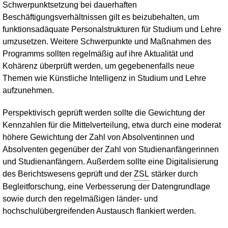
Schwerpunktsetzung bei dauerhaften
Beschäftigungsverhältnissen gilt es beizubehalten, um
funktionsadäquate Personalstrukturen für Studium und Lehre
umzusetzen. Weitere Schwerpunkte und Maßnahmen des
Programms sollten regelmäßig auf ihre Aktualität und
Kohärenz überprüft werden, um gegebenenfalls neue
Themen wie Künstliche Intelligenz in Studium und Lehre
aufzunehmen.
Perspektivisch geprüft werden sollte die Gewichtung der
Kennzahlen für die Mittelverteilung, etwa durch eine moderat
höhere Gewichtung der Zahl von Absolventinnen und
Absolventen gegenüber der Zahl von Studienanfängerinnen
und Studienanfängern. Außerdem sollte eine Digitalisierung
des Berichtswesens geprüft und der
ZSL
stärker durch
Begleitforschung, eine Verbesserung der Datengrundlage
sowie durch den regelmäßigen länder- und
hochschulübergreifenden Austausch flankiert werden.