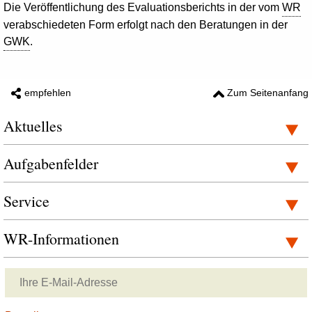
Die Veröffentlichung des Evaluationsberichts in der vom
WR
verabschiedeten Form erfolgt nach den Beratungen in der
GWK
.
empfehlen
Zum Seitenanfang
Aktuelles
Aufgabenfelder
Service
WR-Informationen