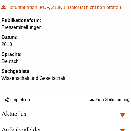
Herunterladen
(PDF, 213KB, Datei ist nicht barrierefrei)
Publikationsform:
Pressemitteilungen
Datum:
2018
Sprache:
Deutsch
Sachgebiete:
Wissenschaft und Gesellschaft
empfehlen
Zum Seitenanfang
Aktuelles
Aufgabenfelder