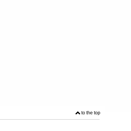
to the top