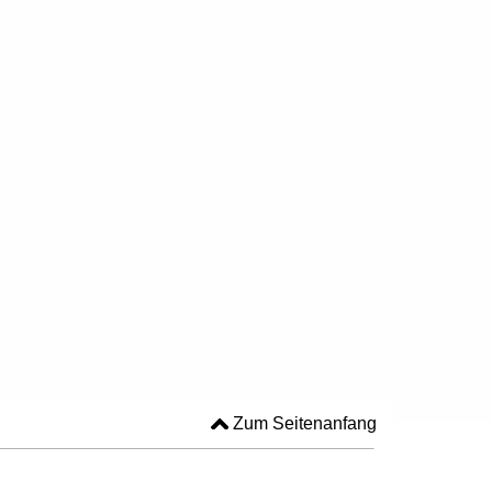
Zum Seitenanfang