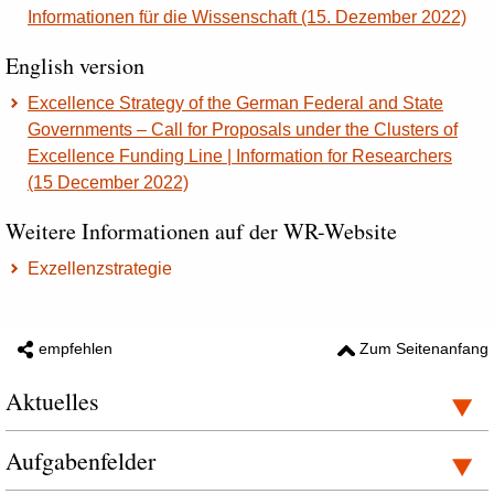
Informationen für die Wissenschaft (15. Dezember 2022)
English version
Excellence Strategy of the German Federal and State
Governments – Call for Proposals under the Clusters of
Excellence Funding Line | Information for Researchers
(15 December 2022)
Weitere Informationen auf der WR-Website
Exzellenzstrategie
empfehlen
Zum Seitenanfang
Aktuelles
Aufgabenfelder