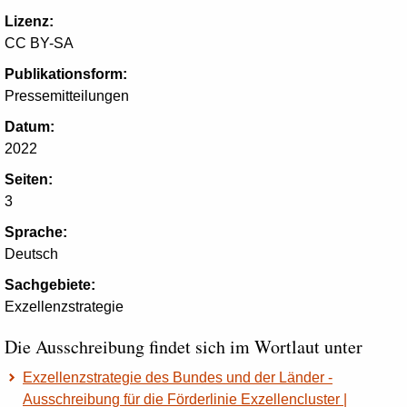
Lizenz:
CC BY-SA
Publikationsform:
Pressemitteilungen
Datum:
2022
Seiten:
3
Sprache:
Deutsch
Sachgebiete:
Exzellenzstrategie
Die Ausschreibung findet sich im Wortlaut unter
Exzellenzstrategie des Bundes und der Länder -
Ausschreibung für die Förderlinie Exzellencluster |