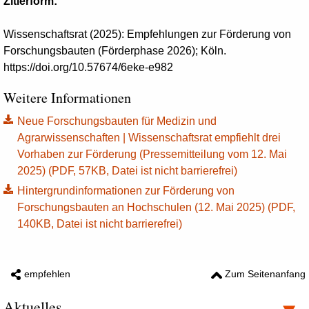
Zitierform:
Wissenschaftsrat (2025): Empfehlungen zur Förderung von
Forschungsbauten (Förderphase 2026); Köln.
https://doi.org/10.57674/6eke-e982
Weitere Informationen
Neue Forschungsbauten für Medizin und
Agrarwissenschaften | Wissenschaftsrat empfiehlt drei
Vorhaben zur Förderung (Pressemitteilung vom 12. Mai
2025) (PDF, 57KB, Datei ist nicht barrierefrei)
Hintergrundinformationen zur Förderung von
Forschungsbauten an Hochschulen (12. Mai 2025) (PDF,
140KB, Datei ist nicht barrierefrei)
empfehlen
Zum Seitenanfang
Aktuelles