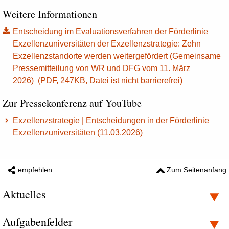
Weitere Informationen
Entscheidung im Evaluationsverfahren der Förderlinie
Exzellenzuniversitäten der Exzellenzstrategie: Zehn
Exzellenzstandorte werden weitergefördert (Gemeinsame
Pressemitteilung von WR und DFG vom 11. März
2026) (PDF, 247KB, Datei ist nicht barrierefrei)
Zur Pressekonferenz auf YouTube
Exzellenzstrategie | Entscheidungen in der Förderlinie
Exzellenzuniversitäten (11.03.2026)
empfehlen
Zum Seitenanfang
Aktuelles
Aufgabenfelder