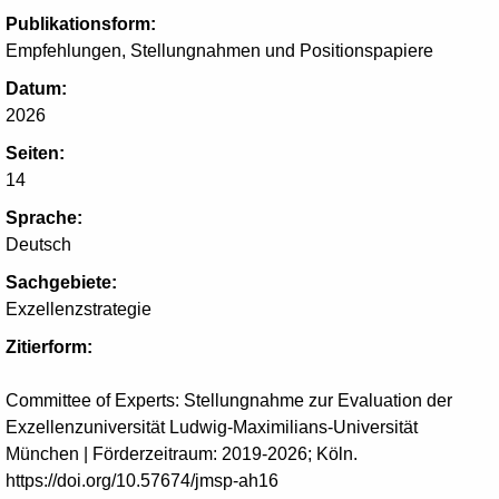
Publikationsform:
Empfehlungen, Stellungnahmen und Positionspapiere
Datum:
2026
Seiten:
14
Sprache:
Deutsch
Sachgebiete:
Exzellenzstrategie
Zitierform:
Committee of Experts: Stellungnahme zur Evaluation der
Exzellenzuniversität Ludwig-Maximilians-Universität
München | Förderzeitraum: 2019-2026; Köln.
https://doi.org/10.57674/jmsp-ah16