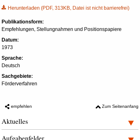
Herunterladen
(PDF, 313KB, Datei ist nicht barrierefrei)
Publikationsform:
Empfehlungen, Stellungnahmen und Positionspapiere
Datum:
1973
Sprache:
Deutsch
Sachgebiete:
Förderverfahren
empfehlen
Zum Seitenanfang
Aktuelles
Aufgabenfelder