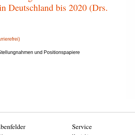
 in Deutschland bis 2020 (Drs.
rierefrei)
tellungnahmen und Positionspapiere
benfelder
Service