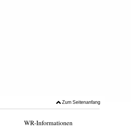
Zum Seitenanfang
WR-Informationen