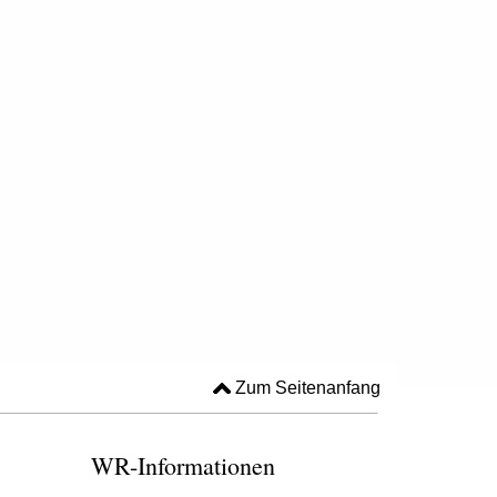
Zum Seitenanfang
WR-Informationen