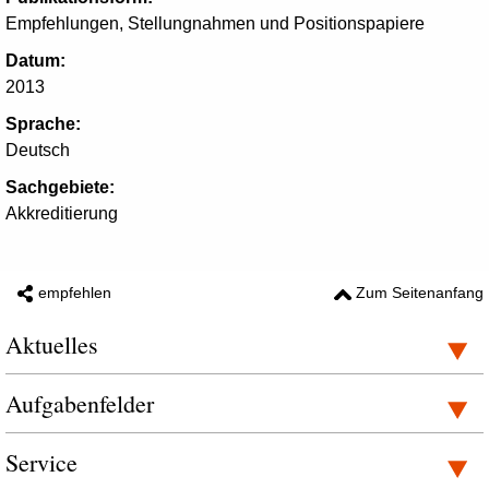
Empfehlungen, Stellungnahmen und Positionspapiere
Datum:
2013
Sprache:
Deutsch
Sachgebiete:
Akkreditierung
empfehlen
Zum Seitenanfang
Aktuelles
Aufgabenfelder
Service