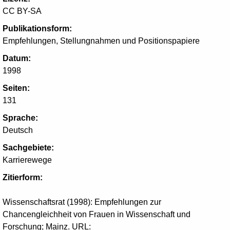
CC BY-SA
Publikationsform:
Empfehlungen, Stellungnahmen und Positionspapiere
Datum:
1998
Seiten:
131
Sprache:
Deutsch
Sachgebiete:
Karrierewege
Zitierform:
Wissenschaftsrat (1998): Empfehlungen zur
Chancengleichheit von Frauen in Wissenschaft und
Forschung; Mainz. URL: