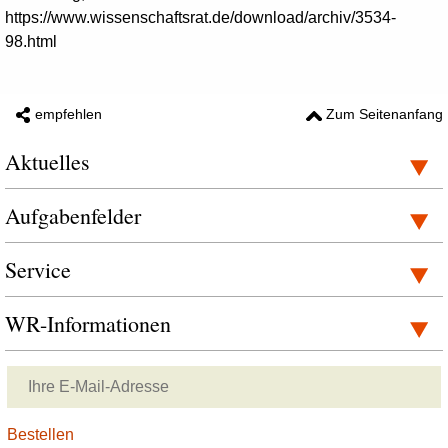
https://www.wissenschaftsrat.de/download/archiv/3534-
98.html
empfehlen
Zum Seitenanfang
Aktuelles
Aufgabenfelder
Service
WR-Informationen