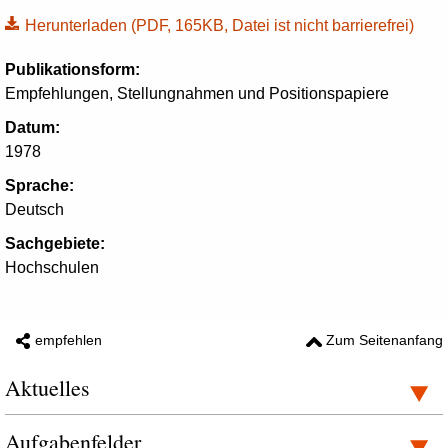
Herunterladen
(PDF, 165KB, Datei ist nicht barrierefrei)
Publikationsform:
Empfehlungen, Stellungnahmen und Positionspapiere
Datum:
1978
Sprache:
Deutsch
Sachgebiete:
Hochschulen
empfehlen
Zum Seitenanfang
Aktuelles
Aufgabenfelder