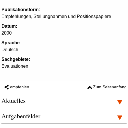
Publikationsform:
Empfehlungen, Stellungnahmen und Positionspapiere
Datum:
2000
Sprache:
Deutsch
Sachgebiete:
Evaluationen
empfehlen
Zum Seitenanfang
Aktuelles
Aufgabenfelder