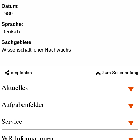
Datum:
1980
Sprache:
Deutsch
Sachgebiete:
Wissenschaftlicher Nachwuchs
empfehlen
Zum Seitenanfang
Aktuelles
Aufgabenfelder
Service
WR-Informationen