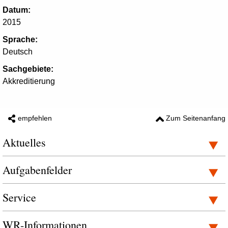
Datum:
2015
Sprache:
Deutsch
Sachgebiete:
Akkreditierung
empfehlen
Zum Seitenanfang
Aktuelles
Aufgabenfelder
Service
WR-Informationen