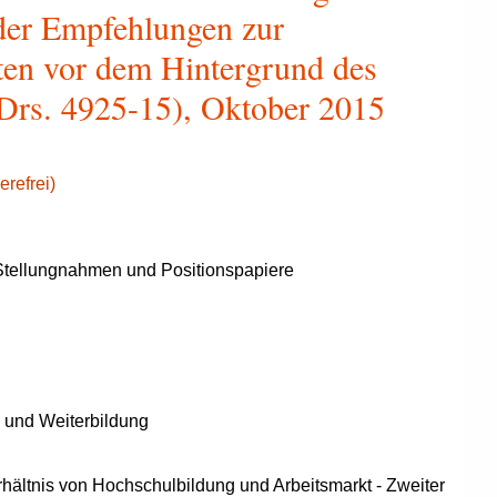
 der Empfehlungen zur
ten vor dem Hintergrund des
Drs. 4925-15), Oktober 2015
erefrei)
tellungnahmen und Positionspapiere
- und Weiterbildung
ältnis von Hochschulbildung und Arbeitsmarkt - Zweiter