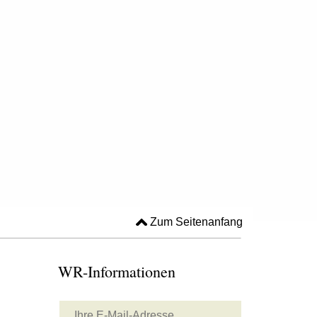
Zum Seitenanfang
WR-Informationen