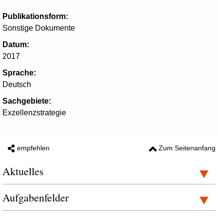
Publikationsform:
Sonstige Dokumente
Datum:
2017
Sprache:
Deutsch
Sachgebiete:
Exzellenzstrategie
empfehlen
Zum Seitenanfang
Aktuelles
Aufgabenfelder