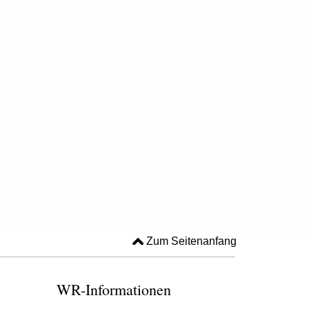
Zum Seitenanfang
WR-Informationen