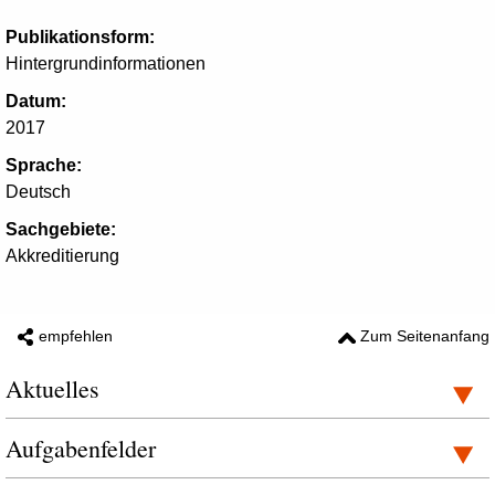
Publikationsform:
Hintergrundinformationen
Datum:
2017
Sprache:
Deutsch
Sachgebiete:
Akkreditierung
empfehlen
Zum Seitenanfang
Aktuelles
Aufgabenfelder