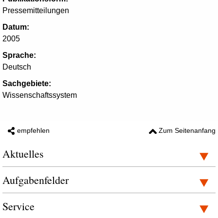
Pressemitteilungen
Datum:
2005
Sprache:
Deutsch
Sachgebiete:
Wissenschaftssystem
empfehlen
Zum Seitenanfang
Aktuelles
Aufgabenfelder
Service