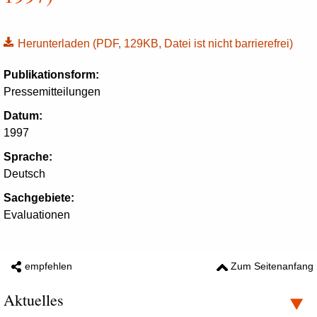
Herunterladen
(PDF, 129KB, Datei ist nicht barrierefrei)
Publikationsform:
Pressemitteilungen
Datum:
1997
Sprache:
Deutsch
Sachgebiete:
Evaluationen
empfehlen
Zum Seitenanfang
Aktuelles