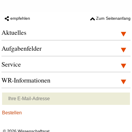
empfehlen
Zum Seitenanfang
Aktuelles
Aufgabenfelder
Service
WR-Informationen
© 2026 Wissenschaftsrat