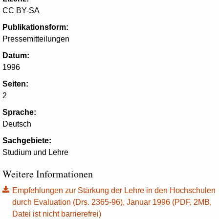
CC BY-SA
Publikationsform:
Pressemitteilungen
Datum:
1996
Seiten:
2
Sprache:
Deutsch
Sachgebiete:
Studium und Lehre
Weitere Informationen
Empfehlungen zur Stärkung der Lehre in den Hochschulen
durch Evaluation (Drs. 2365-96), Januar 1996 (PDF, 2MB,
Datei ist nicht barrierefrei)