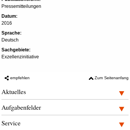
Pressemitteilungen
Datum:
2016
Sprache:
Deutsch
Sachgebiete:
Exzellenzinitiative
empfehlen
Zum Seitenanfang
Aktuelles
Aufgabenfelder
Service