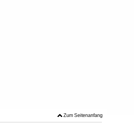
Zum Seitenanfang