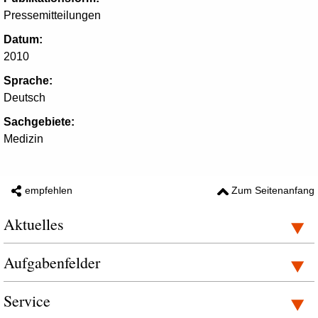
Pressemitteilungen
Datum:
2010
Sprache:
Deutsch
Sachgebiete:
Medizin
empfehlen
Zum Seitenanfang
Aktuelles
Aufgabenfelder
Service