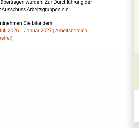
 übertragen wurden. Zur Durchführung der
r Ausschuss Arbeitsgruppen ein.
entnehmen Sie bitte dem
uli 2026 – Januar 2027 | Arbeitsbereich
efrei)