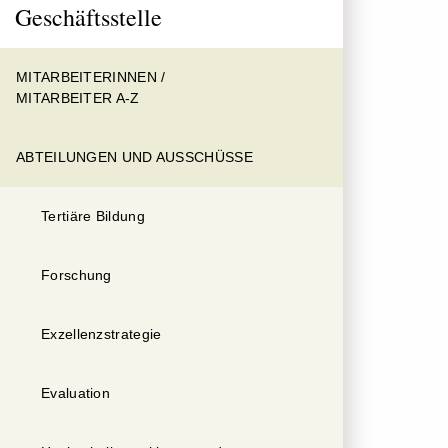
Geschäftsstelle
MITARBEITERINNEN /
MITARBEITER A-Z
ABTEILUNGEN UND AUSSCHÜSSE
Tertiäre Bildung
Forschung
Exzellenzstrategie
Evaluation