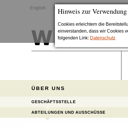
English
Kontakt
Sitemap
Hinweis zur Verwendung
Cookies erleichtern die Bereitstel
einverstanden, dass wir Cookies 
folgenden Link:
Datenschutz
ÜBER UNS
GESCHÄFTSSTELLE
ABTEILUNGEN UND AUSSCHÜSSE