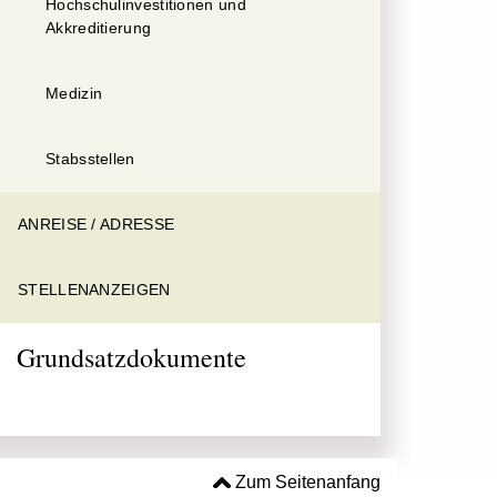
Hochschulinvestitionen und
Akkreditierung
Medizin
Stabsstellen
ANREISE / ADRESSE
STELLENANZEIGEN
Grundsatzdokumente
Zum Seitenanfang