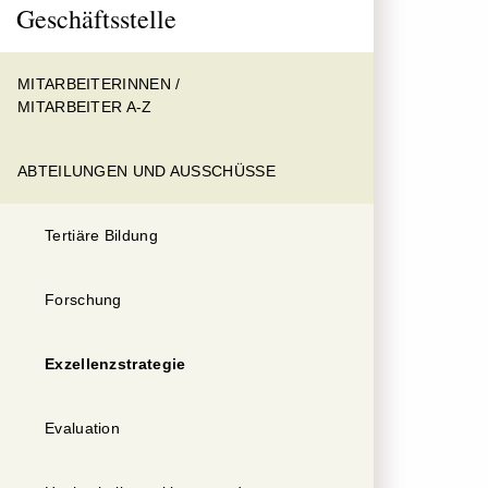
Geschäftsstelle
MITARBEITERINNEN /
MITARBEITER A-Z
ABTEILUNGEN UND AUSSCHÜSSE
Tertiäre Bildung
Forschung
Exzellenzstrategie
Evaluation