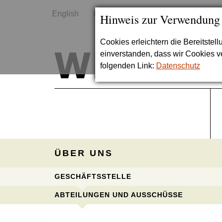
English
Kontakt
Sitemap
Hinweis zur Verwendung
Cookies erleichtern die Bereitstel
einverstanden, dass wir Cookies 
folgenden Link:
Datenschutz
ÜBER UNS
GESCHÄFTSSTELLE
ABTEILUNGEN UND AUSSCHÜSSE