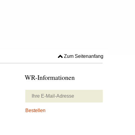
Zum Seitenanfang
WR-Informationen