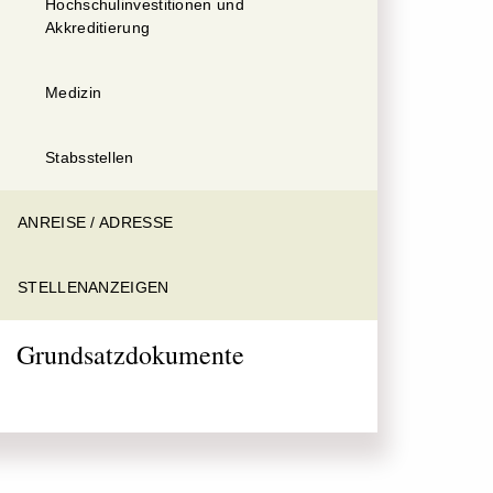
Hochschulinvestitionen und
Akkreditierung
Medizin
Stabsstellen
ANREISE / ADRESSE
STELLENANZEIGEN
Grundsatzdokumente