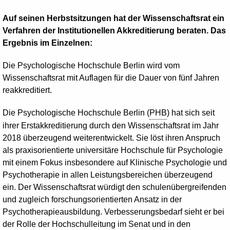
Auf seinen Herbstsitzungen hat der Wissenschaftsrat ein
Verfahren der Institutionellen Akkreditierung beraten. Das
Ergebnis im Einzelnen:
Die Psychologische Hochschule Berlin wird vom
Wissenschaftsrat mit Auflagen für die Dauer von fünf Jahren
reakkreditiert.
Die Psychologische Hochschule Berlin (
PHB
) hat sich seit
ihrer Erstakkreditierung durch den Wissenschaftsrat im Jahr
2018 überzeugend weiterentwickelt. Sie löst ihren Anspruch
als praxisorientierte universitäre Hochschule für Psychologie
mit einem Fokus insbesondere auf Klinische Psychologie und
Psychotherapie in allen Leistungsbereichen überzeugend
ein. Der Wissenschaftsrat würdigt den schulenübergreifenden
und zugleich forschungsorientierten Ansatz in der
Psychotherapieausbildung. Verbesserungsbedarf sieht er bei
der Rolle der Hochschulleitung im Senat und in den