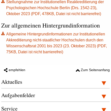
Stellungnahme zur Institutionellen Reakkreditierung der
Psychologischen Hochschule Berlin (Drs. 1542-23),
Oktober 2023 (PDF, 478KB, Datei ist nicht barrierefrei)
Zur allgemeinen Hintergrundinformation
Allgemeine Hintergrundinformationen zur Institutionellen
Akkreditierung nicht-staatlicher Hochschulen durch den
Wissenschaftsrat 2001 bis 2023 (23. Oktober 2023) (PDF,
75KB, Datei ist nicht barrierefrei)
empfehlen
Zum Seitenanfang
Aktuelles
Aufgabenfelder
Service