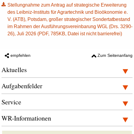
Stellungnahme zum Antrag auf strategische Erweiterung
des Leibniz-Instituts für Agrartechnik und Bioökonomie e.
V. (ATB), Potsdam, großer strategischer Sondertatbestand
im Rahmen der Ausführungsvereinbarung WGL (Drs. 3290-
26), Juli 2026 (PDF, 785KB, Datei ist nicht barrierefrei)
empfehlen
Zum Seitenanfang
Aktuelles
Aufgabenfelder
Service
WR-Informationen