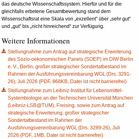
das deutsche Wissenschaftssystem. Hierfür und für die
gleichfalls erbetene Gesamtbewertung stand dem
Wissenschaftsrat eine Skala von „exzellent“ über „sehr gut“
und „gut“ bis „nicht hinreichend“ zur Verfügung.
Weitere Informationen
Stellungnahme zum Antrag auf strategische Erweiterung
des Sozio-oekonomischen Panels (SOEP) im DIW Berlin
e. V., Berlin, großer strategischer Sondertatbestand im
Rahmen der Ausführungsvereinbarung WGL (Drs. 3291-
26), Juli 2026 (PDF, 868KB, Datei ist nicht barrierefrei)
Stellungnahme zum Leibniz-Institut für Lebensmittel-
Systembiologie an der Technischen Universität München
(Leibniz-LSB@TUM), Freising, sowie zum Antrag auf
strategische Erweiterung, großer strategischer
Sondertatbestand im Rahmen der
Ausführungsvereinbarung WGL (Drs. 3289-26), Juli
2026 (PDF, 1MB, Datei ist nicht barrierefrei)