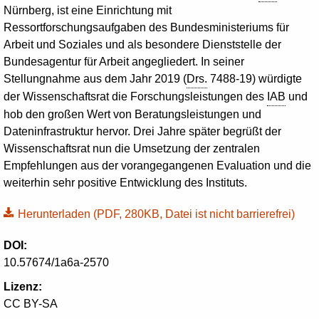
Nürnberg, ist eine Einrichtung mit
Ressortforschungsaufgaben des Bundesministeriums für
Arbeit und Soziales und als besondere Dienststelle der
Bundesagentur für Arbeit angegliedert. In seiner
Stellungnahme aus dem Jahr 2019 (
Drs.
7488-19) würdigte
der Wissenschaftsrat die Forschungsleistungen des
IAB
und
hob den großen Wert von Beratungsleistungen und
Dateninfrastruktur hervor. Drei Jahre später begrüßt der
Wissenschaftsrat nun die Umsetzung der zentralen
Empfehlungen aus der vorangegangenen Evaluation und die
weiterhin sehr positive Entwicklung des Instituts.
Herunterladen
(PDF, 280KB, Datei ist nicht barrierefrei)
DOI:
10.57674/1a6a-2570
Lizenz:
CC BY-SA