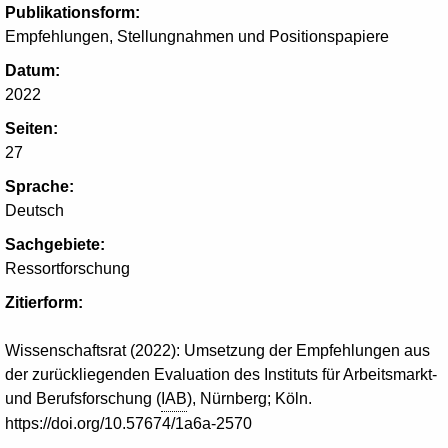
Publikationsform:
Empfehlungen, Stellungnahmen und Positionspapiere
Datum:
2022
Seiten:
27
Sprache:
Deutsch
Sachgebiete:
Ressortforschung
Zitierform:
Wissenschaftsrat (2022): Umsetzung der Empfehlungen aus
der zurückliegenden Evaluation des Instituts für Arbeitsmarkt-
und Berufsforschung (
IAB
), Nürnberg; Köln.
https://doi.org/10.57674/1a6a-2570