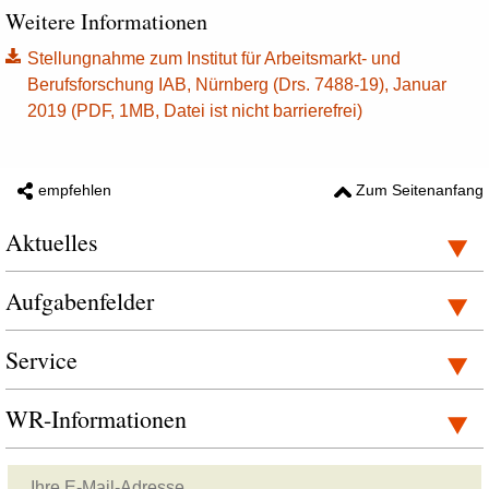
Weitere Informationen
Stellungnahme zum Institut für Arbeitsmarkt- und
Berufsforschung IAB, Nürnberg (Drs. 7488-19), Januar
2019 (PDF, 1MB, Datei ist nicht barrierefrei)
empfehlen
Zum Seitenanfang
Aktuelles
Aufgabenfelder
Service
WR-Informationen