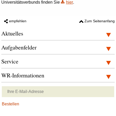
Universitätsverbunds finden Sie
hier
.
empfehlen
Zum Seitenanfang
Aktuelles
Aufgabenfelder
Service
WR-Informationen