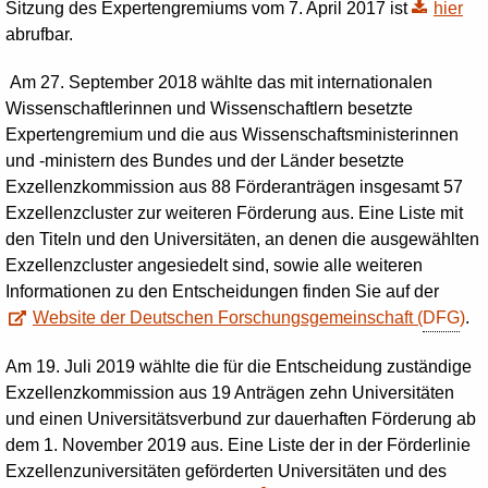
Sitzung des Expertengremiums vom 7. April 2017 ist
hier
abrufbar.
Am 27. September 2018 wählte das mit internationalen
Wissenschaftlerinnen und Wissenschaftlern besetzte
Expertengremium und die aus Wissenschaftsministerinnen
und -ministern des Bundes und der Länder besetzte
Exzellenzkommission aus 88 Förderanträgen insgesamt 57
Exzellenzcluster zur weiteren Förderung aus. Eine Liste mit
den Titeln und den Universitäten, an denen die ausgewählten
Exzellenzcluster angesiedelt sind, sowie alle weiteren
Informationen zu den Entscheidungen finden Sie auf der
Website der Deutschen Forschungsgemeinschaft (
DFG
)
.
Am 19. Juli 2019 wählte die für die Entscheidung zuständige
Exzellenzkommission aus 19 Anträgen zehn Universitäten
und einen Universitätsverbund zur dauerhaften Förderung ab
dem 1. November 2019 aus. Eine Liste der in der Förderlinie
Exzellenzuniversitäten geförderten Universitäten und des