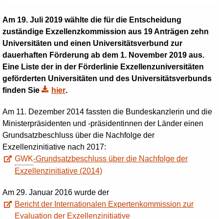
Am 19. Juli 2019 wählte die für die Entscheidung
zuständige Exzellenzkommission aus 19 Anträgen zehn
Universitäten und einen Universitätsverbund zur
dauerhaften Förderung ab dem 1. November 2019 aus.
Eine Liste der in der Förderlinie Exzellenzuniversitäten
geförderten Universitäten und des Universitätsverbunds
finden Sie
hier
.
Am 11. Dezember 2014 fassten die Bundeskanzlerin und die
Ministerpräsidenten und -präsidentinnen der Länder einen
Grundsatzbeschluss über die Nachfolge der
Exzellenzinitiative nach 2017:
GWK
-Grundsatzbeschluss über die Nachfolge der
Exzellenzinitiative (2014)
Am 29. Januar 2016 wurde der
Bericht der Internationalen Expertenkommission zur
Evaluation der Exzellenzinitiative