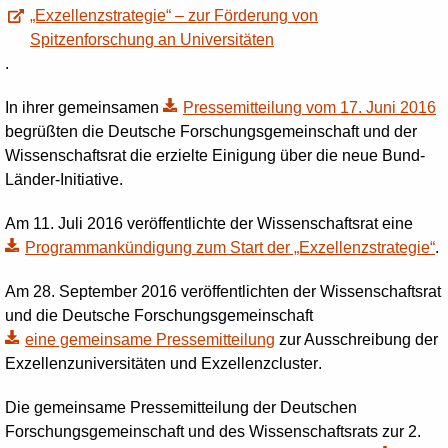
„Exzellenzstrategie“ – zur Förderung von
Spitzenforschung an Universitäten
.
In ihrer gemeinsamen
Pressemitteilung vom 17. Juni 2016
begrüßten die Deutsche Forschungsgemeinschaft und der
Wissenschaftsrat die erzielte Einigung über die neue Bund-
Länder-Initiative.
Am 11. Juli 2016 veröffentlichte der Wissenschaftsrat eine
Programmankündigung zum Start der „Exzellenzstrategie“
.
Am 28. September 2016 veröffentlichten der Wissenschaftsrat
und die Deutsche Forschungsgemeinschaft
eine gemeinsame Pressemitteilung
zur Ausschreibung der
Exzellenzuniversitäten und Exzellenz
cluster
.
Die gemeinsame Pressemitteilung der Deutschen
Forschungsgemeinschaft und des Wissenschaftsrats zur 2.