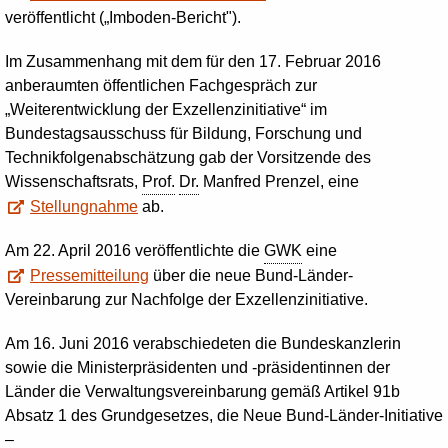
veröffentlicht („Imboden-Bericht").
Im Zusammenhang mit dem für den 17. Februar 2016
anberaumten öffentlichen Fachgespräch zur
„Weiterentwicklung der Exzellenzinitiative“ im
Bundestagsausschuss für Bildung, Forschung und
Technikfolgenabschätzung gab der Vorsitzende des
Wissenschaftsrats,
Prof.
Dr.
Manfred Prenzel, eine
Stellungnahme
ab.
Am 22. April 2016 veröffentlichte die
GWK
eine
Pressemitteilung
über die neue Bund-Länder-
Vereinbarung zur Nachfolge der Exzellenzinitiative.
Am 16. Juni 2016 verabschiedeten die Bundeskanzlerin
sowie die Ministerpräsidenten und -präsidentinnen der
Länder die Verwaltungsvereinbarung gemäß Artikel 91b
Absatz 1 des Grundgesetzes, die Neue Bund-Länder-Initiative
–