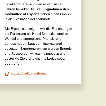
Exzellenzstrategie in den ersten sieben
Jahren bewirkt? Die
Stellungnahmen des
Committee of Experts
geben einen Einblick
in die Evaluation der Standorte.
Die Ergebnisse zeigen, wie die Einrichtungen
die Förderung als Hebel für institutionellen
Wandel und strategische Priorisierung
genutzt haben. Laut dem international
besetzten Expertengremium wurden Energie
und Ressourcen wirksam eingesetzt und
gesteckte Ziele erreicht – teilweise sogar
übertroffen.
Zu den Stellungnahmen