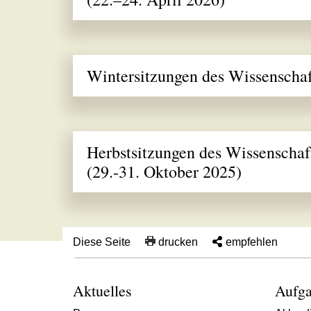
Wintersitzungen des Wissenschaft
Herbstsitzungen des Wissenschaft
(29.-31. Oktober 2025)
Diese Seite
drucken
empfehlen
Aktuelles
Aufga