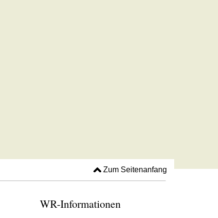
Zum Seitenanfang
WR-Informationen