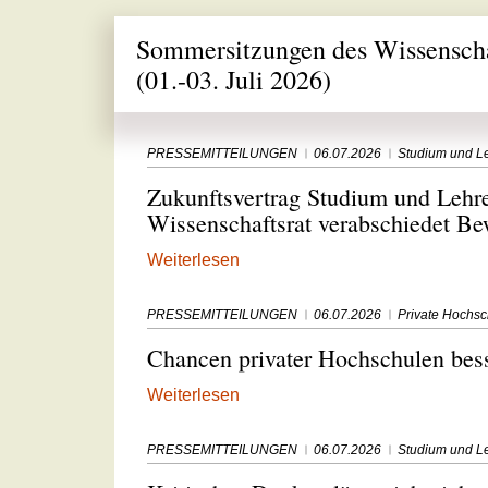
Sommersitzungen des Wissenscha
(01.-03. Juli 2026)
PRESSEMITTEILUNGEN
06.07.2026
Studium und L
Zukunftsvertrag Studium und Lehre
Wissenschaftsrat verabschiedet 
Weiterlesen
PRESSEMITTEILUNGEN
06.07.2026
Private Hochs
Chancen privater Hochschulen bes
Weiterlesen
PRESSEMITTEILUNGEN
06.07.2026
Studium und L